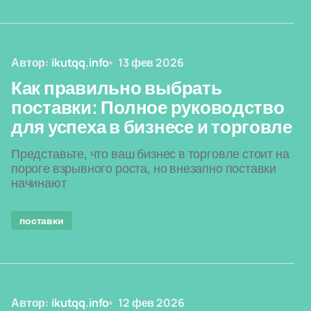
Автор:
ikutqq.info
13 фев 2026
Как правильно выбрать
поставки: Полное руководство
для успеха в бизнесе и торговле
Представьте, что ваш бизнес в торговле стоит на
пороге взрывного роста, но внезапно поставки
начинают
поставки
Автор:
ikutqq.info
12 фев 2026