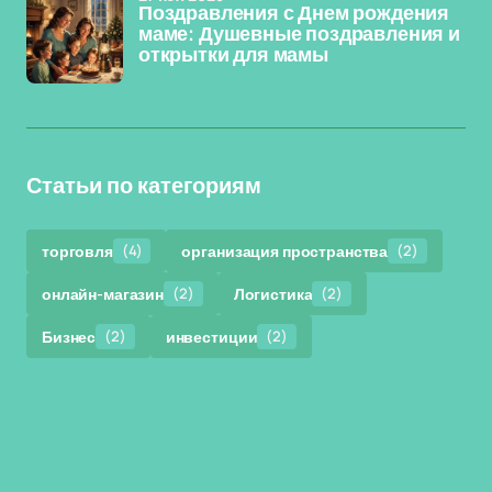
Поздравления с Днем рождения
маме: Душевные поздравления и
открытки для мамы
Статьи по категориям
торговля
(4)
организация пространства
(2)
онлайн-магазин
(2)
Логистика
(2)
Бизнес
(2)
инвестиции
(2)