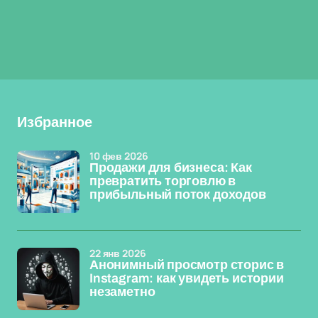
Избранное
10 фев 2026
Продажи для бизнеса: Как
превратить торговлю в
прибыльный поток доходов
22 янв 2026
Анонимный просмотр сторис в
Instagram: как увидеть истории
незаметно