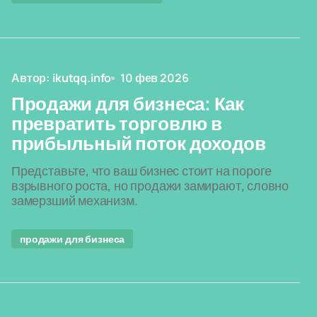
Автор:
ikutqq.info
10 фев 2026
Продажи для бизнеса: Как
превратить торговлю в
прибыльный поток доходов
Представьте, что ваш бизнес стоит на пороге
взрывного роста, но продажи замирают, словно
замерзший механизм.
продажи для бизнеса