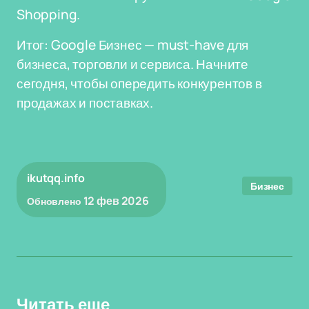
Shopping.
Итог: Google Бизнес — must-have для
бизнеса, торговли и сервиса. Начните
сегодня, чтобы опередить конкурентов в
продажах и поставках.
ikutqq.info
Бизнес
12 фев 2026
Обновлено
Читать еще