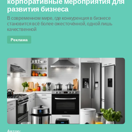
корпоративные мероприятия для
развития бизнеса
В современном мире, где конкуренция в бизнесе
становится всё более ожесточённой, одной лишь
качественной
Реклама
Автор: