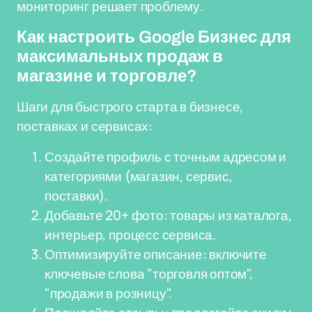
мониторинг решает проблему.
Как настроить Google Бизнес для
максимальных продаж в
магазине и торговле?
Шаги для быстрого старта в бизнесе,
поставках и сервисах:
Создайте профиль с точным адресом и
категориями (магазин, сервис,
поставки).
Добавьте 20+ фото: товары из каталога,
интерьер, процесс сервиса.
Оптимизируйте описание: включите
ключевые слова "торговля оптом",
"продажи в розницу".