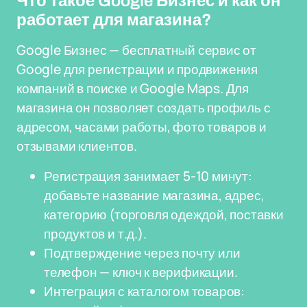
Что такое Google Бизнес и как он
работает для магазина?
Google Бизнес — бесплатный сервис от
Google для регистрации и продвижения
компаний в поиске и Google Maps. Для
магазина он позволяет создать профиль с
адресом, часами работы, фото товаров и
отзывами клиентов.
Регистрация занимает 5-10 минут:
добавьте название магазина, адрес,
категорию (торговля одеждой, поставки
продуктов и т.д.).
Подтверждение через почту или
телефон — ключ к верификации.
Интеграция с каталогом товаров: