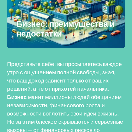
Бизнес: преимущества и
недостатки
Представьте себе: вы просыпаетесь каждое
утро с ощущением полной свободы, зная,
что ваш доход зависит только от ваших
решений, а не от прихотей начальника.
Бизнес
манит миллионы людей обещанием
независимости, финансового роста и
возможности воплотить свои идеи в жизнь.
Но за этим блеском скрываются и серьезные
вызовы — от финансовых рисков до