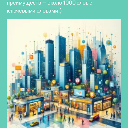
преимуществ — около 1000 слов с
ключевыми словами.)