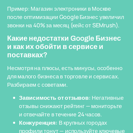
Пример: Магазин электроники в Москве
после оптимизации Google Бизнес увеличил
звонки на 40% за месяц (кейс от SEMrush).
Какие недостатки Google Бизнес
и как их обойти в сервисе и
поставках?
Несмотря на плюсы, есть минусы, особенно
для малого бизнеса в торговле и сервисах.
Разбираем с советами.
Зависимость от отзывов:
Негативные
отзывы снижают рейтинг — мониторьте
и отвечайте в течение 24 часов.
Конкуренция:
В крупных городах
профили тонут — используйте ключевые