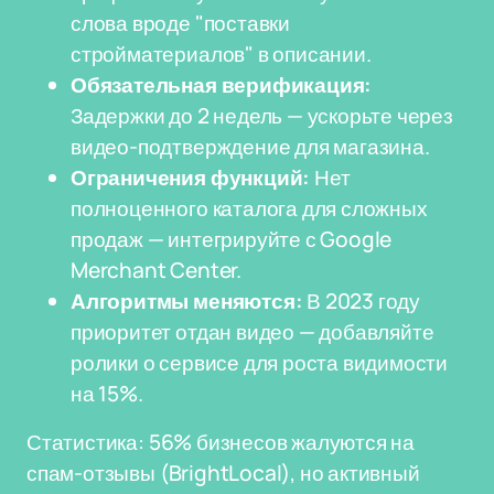
слова вроде "поставки
стройматериалов" в описании.
Обязательная верификация:
Задержки до 2 недель — ускорьте через
видео-подтверждение для магазина.
Ограничения функций:
Нет
полноценного каталога для сложных
продаж — интегрируйте с Google
Merchant Center.
Алгоритмы меняются:
В 2023 году
приоритет отдан видео — добавляйте
ролики о сервисе для роста видимости
на 15%.
Статистика: 56% бизнесов жалуются на
спам-отзывы (BrightLocal), но активный