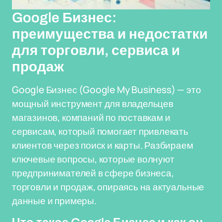
Google Бизнес:
преимущества и недостатки
для торговли, сервиса и
продаж
Google Бизнес (Google My Business) — это
мощный инструмент для владельцев
магазинов, компаний по поставкам и
сервисам, который помогает привлекать
клиентов через поиск и карты. Разбираем
ключевые вопросы, которые волнуют
предпринимателей в сфере бизнеса,
торговли и продаж, опираясь на актуальные
данные и примеры.