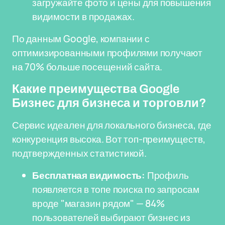
загружайте фото и цены для повышения
видимости в продажах.
По данным Google, компании с
оптимизированными профилями получают
на 70% больше посещений сайта.
Какие преимущества Google
Бизнес для бизнеса и торговли?
Сервис идеален для локального бизнеса, где
конкуренция высока. Вот топ-преимуществ,
подтвержденных статистикой.
Бесплатная видимость:
Профиль
появляется в топе поиска по запросам
вроде "магазин рядом" — 84%
пользователей выбирают бизнес из