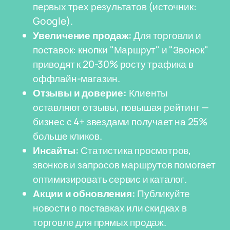
первых трех результатов (источник:
Google).
Увеличение продаж:
Для торговли и
поставок: кнопки "Маршрут" и "Звонок"
приводят к 20-30% росту трафика в
оффлайн-магазин.
Отзывы и доверие:
Клиенты
оставляют отзывы, повышая рейтинг —
бизнес с 4+ звездами получает на 25%
больше кликов.
Инсайты:
Статистика просмотров,
звонков и запросов маршрутов помогает
оптимизировать сервис и каталог.
Акции и обновления:
Публикуйте
новости о поставках или скидках в
торговле для прямых продаж.