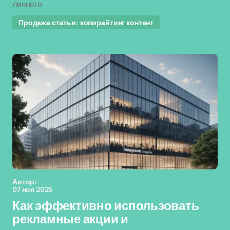
личного
Продажа статьи: копирайтинг контент
Автор:
07 ноя 2025
Как эффективно использовать
рекламные акции и