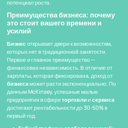
потенциал роста.
Преимущества бизнеса: почему
это стоит вашего времени и
усилий
Бизнес
открывает двери к возможностям,
которых нет в традиционной занятости.
Первое и главное преимущество —
финансовая независимость. В отличие от
зарплаты, которая фиксирована, доход от
бизнеса
может расти экспоненциально. По
данным McKinsey, успешные малые
предприятия в сфере
торговли
и
сервиса
достигают рентабельности до 30-50% в
первый год.