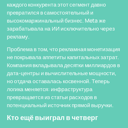
каждого конкурента этот сегмент давно
превратился в самостоятельный и
высокомаржинальный бизнес. Meta же
зарабатывала на ИИ исключительно через
рекламу.
Проблема в том, что рекламная монетизация
не покрывала аппетиты капитальных затрат.
Компания вкладывала десятки миллиардов в
дата-центры и вычислительные мощности,
но отдача оставалась косвенной. Теперь
логика меняется: инфраструктура
превращается из статьи расходов в
потенциальный источник прямой выручки.
Кто ещё выиграл в четверг