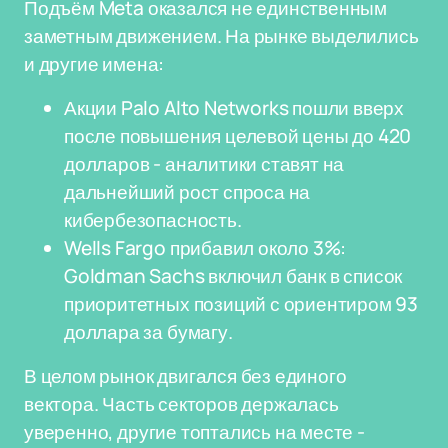
Подъём Meta оказался не единственным
заметным движением. На рынке выделились
и другие имена:
Акции Palo Alto Networks пошли вверх
после повышения целевой цены до 420
долларов - аналитики ставят на
дальнейший рост спроса на
кибербезопасность.
Wells Fargo прибавил около 3%:
Goldman Sachs включил банк в список
приоритетных позиций с ориентиром 93
доллара за бумагу.
В целом рынок двигался без единого
вектора. Часть секторов держалась
уверенно, другие топтались на месте -