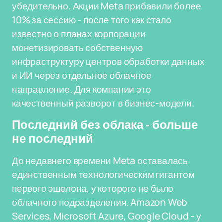
убедительно. Акции Meta прибавили более
10% за сессию - после того как стало
известно о планах корпорации
монетизировать собственную
инфраструктуру центров обработки данных
и ИИ через отдельное облачное
направление. Для компании это
качественный разворот в бизнес-модели.
Последний без облака - больше
не последний
До недавнего времени Meta оставалась
единственным технологическим гигантом
первого эшелона, у которого не было
облачного подразделения. Amazon Web
Services, Microsoft Azure, Google Cloud - у