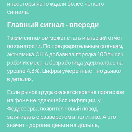
инвесторы явно ждали более чёткого
сигнала.
Главный сигнал - впереди
Таким сигналом может стать июньский отчёт
по занятости. По предварительным оценкам,
экономика США добавила порядка 100 тысяч
рабочих мест, а безработица удержалась на
уровне 4,3%. Цифры умеренные - но дьявол
в деталях.
Если рынок труда окажется крепче прогнозов
на фоне не сдающейся инфляции, у
Федрезерва появится новый повод
затягивать с разворотом в политике. А это
значит - дорогие деньги на дольше,