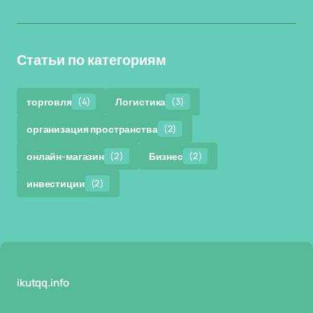
Статьи по категориям
торговля
(4)
Логистика
(3)
организация пространства
(2)
онлайн-магазин
(2)
Бизнес
(2)
инвестиции
(2)
ikutqq.info