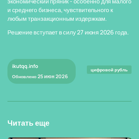
экономический пряник - особенно для малого
и среднего бизнеса, чувствительного к
любым транзакционным издержкам.
Решение вступает в силу 27 июня 2026 года.
ikutqq.info
цифровой рубль
25 июн 2026
Обновлено
Читать еще