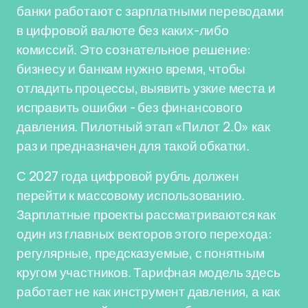
банки работают с зарплатными переводами
в цифровой валюте без каких-либо
комиссий. Это сознательное решение:
бизнесу и банкам нужно время, чтобы
отладить процессы, выявить узкие места и
исправить ошибки - без финансового
давления. Пилотный этап «Пилот 2.0» как
раз и предназначен для такой обкатки.
С 2027 года цифровой рубль должен
перейти к массовому использованию.
Зарплатные проекты рассматриваются как
один из главных векторов этого перехода:
регулярные, предсказуемые, с понятным
кругом участников. Тарифная модель здесь
работает не как инструмент давления, а как