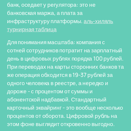
банк, оседает у регулятора: это не
банковская маржа, а плата за
инфраструктуру платформы.
аль-хиляль
турнирная таблица
Для понимания масштаба: компания с
сотней сотрудников потратит на зарплатный
день в цифровых рублях порядка 100 рублей.
При переводах на карты сторонних банков та
же операция обходится в 19-37 рублей за
одного человека в реестре, а нередко и
дороже - с процентом от суммы и
абонентской надбавкой. Стандартный
карточный эквайринг - это вообще несколько
процентов от оборота. Цифровой рубль на
этом фоне выглядит откровенно выгодно.