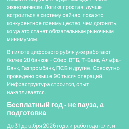
экономически. Логика простая: лучше
встроиться в систему сейчас, пока это
конкурентное преимущество, чем догонять,
когда это станет обязательным рыночным
минимумом.
В пилоте цифрового рубля уже работают
более 20 банков - Сбер, ВТБ, Т-Банк, Альфа-
Банк, Газпромбанк, ПСБ и другие. Совокупно
проведено свыше 90 тысяч операций.
Инфраструктура строится, опыт
накапливается.
Бесплатный год - не пауза, а
подготовка
До 31 декабря 2026 года и работодатели, и