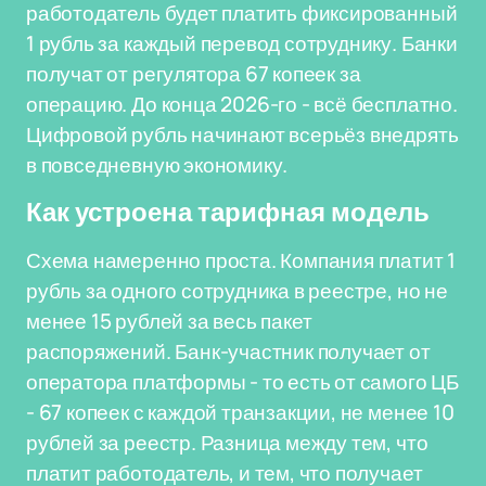
работодатель будет платить фиксированный
1 рубль за каждый перевод сотруднику. Банки
получат от регулятора 67 копеек за
операцию. До конца 2026-го - всё бесплатно.
Цифровой рубль начинают всерьёз внедрять
в повседневную экономику.
Как устроена тарифная модель
Схема намеренно проста. Компания платит 1
рубль за одного сотрудника в реестре, но не
менее 15 рублей за весь пакет
распоряжений. Банк-участник получает от
оператора платформы - то есть от самого ЦБ
- 67 копеек с каждой транзакции, не менее 10
рублей за реестр. Разница между тем, что
платит работодатель, и тем, что получает