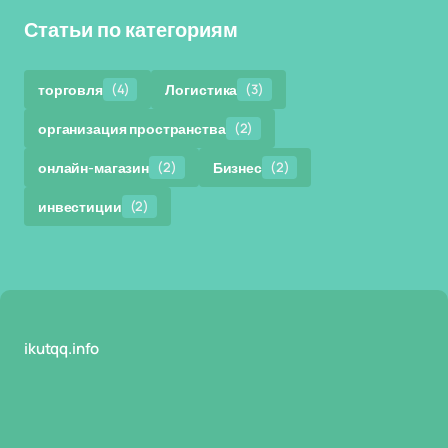
Статьи по категориям
торговля
(4)
Логистика
(3)
организация пространства
(2)
онлайн-магазин
(2)
Бизнес
(2)
инвестиции
(2)
ikutqq.info