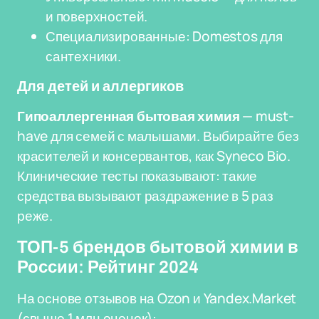
и поверхностей.
Специализированные: Domestos для
сантехники.
Для детей и аллергиков
Гипоаллергенная бытовая химия
— must-
have для семей с малышами. Выбирайте без
красителей и консервантов, как Syneco Bio.
Клинические тесты показывают: такие
средства вызывают раздражение в 5 раз
реже.
ТОП-5 брендов бытовой химии в
России: Рейтинг 2024
На основе отзывов на Ozon и Yandex.Market
(свыше 1 млн оценок):