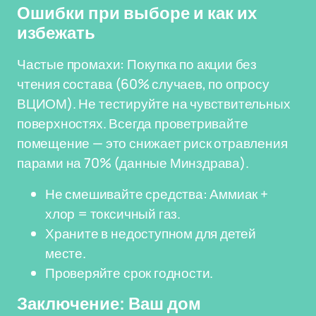
Ошибки при выборе и как их
избежать
Частые промахи: Покупка по акции без
чтения состава (60% случаев, по опросу
ВЦИОМ). Не тестируйте на чувствительных
поверхностях. Всегда проветривайте
помещение — это снижает риск отравления
парами на 70% (данные Минздрава).
Не смешивайте средства: Аммиак +
хлор = токсичный газ.
Храните в недоступном для детей
месте.
Проверяйте срок годности.
Заключение: Ваш дом