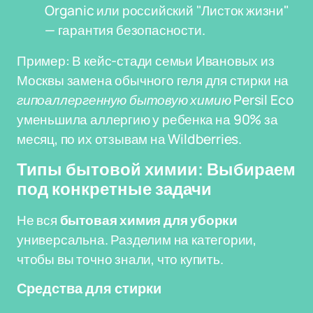
Organic или российский "Листок жизни"
— гарантия безопасности.
Пример: В кейс-стади семьи Ивановых из
Москвы замена обычного геля для стирки на
гипоаллергенную бытовую химию
Persil Eco
уменьшила аллергию у ребенка на 90% за
месяц, по их отзывам на Wildberries.
Типы бытовой химии: Выбираем
под конкретные задачи
Не вся
бытовая химия для уборки
универсальна. Разделим на категории,
чтобы вы точно знали, что купить.
Средства для стирки