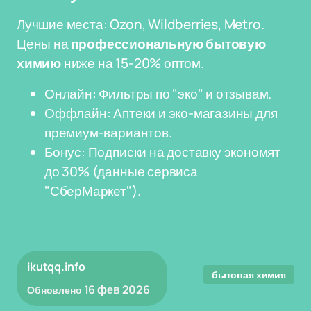
Лучшие места: Ozon, Wildberries, Metro.
Цены на
профессиональную бытовую
химию
ниже на 15-20% оптом.
Онлайн: Фильтры по "эко" и отзывам.
Оффлайн: Аптеки и эко-магазины для
премиум-вариантов.
Бонус: Подписки на доставку экономят
до 30% (данные сервиса
"СберМаркет").
ikutqq.info
бытовая химия
16 фев 2026
Обновлено