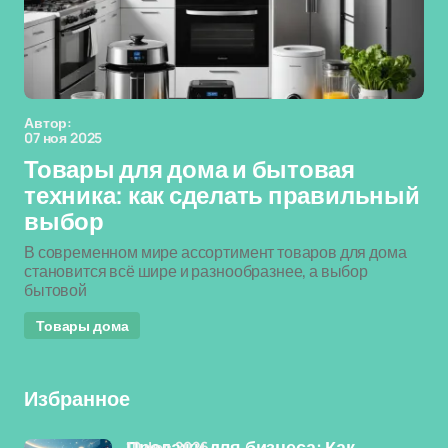
Автор:
07 ноя 2025
Товары для дома и бытовая
техника: как сделать правильный
выбор
В современном мире ассортимент товаров для дома
становится всё шире и разнообразнее, а выбор
бытовой
Товары дома
Избранное
10 фев 2026