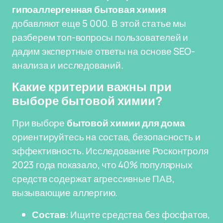
гипоаллергенная бытовая химия
добавляют еще 5 000. В этой статье мы
разберем топ-вопросы пользователей и
дадим экспертные ответы на основе SEO-
анализа и исследований.
Какие критерии важны при
выборе бытовой химии?
При выборе
бытовой химии для дома
ориентируйтесь на состав, безопасность и
эффективность. Исследование Росконтроля
2023 года показало, что 40% популярных
средств содержат агрессивные ПАВ,
вызывающие аллергию.
Состав
: Ищите средства без фосфатов,