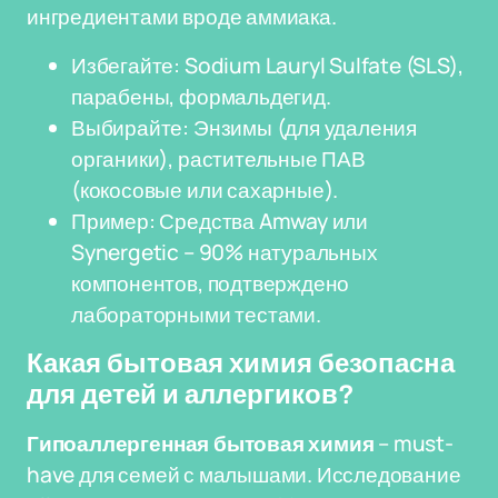
ингредиентами вроде аммиака.
Избегайте: Sodium Lauryl Sulfate (SLS),
парабены, формальдегид.
Выбирайте: Энзимы (для удаления
органики), растительные ПАВ
(кокосовые или сахарные).
Пример: Средства Amway или
Synergetic – 90% натуральных
компонентов, подтверждено
лабораторными тестами.
Какая бытовая химия безопасна
для детей и аллергиков?
Гипоаллергенная бытовая химия
– must-
have для семей с малышами. Исследование