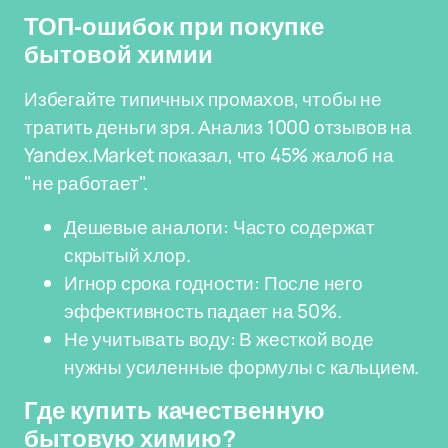
ТОП-ошибок при покупке
бытовой химии
Избегайте типичных промахов, чтобы не
тратить деньги зря. Анализ 1000 отзывов на
Yandex.Market показал, что 45% жалоб на
"не работает".
Дешевые аналоги: Часто содержат
скрытый хлор.
Игнор срока годности: После него
эффективность падает на 50%.
Не учитывать воду: В жесткой воде
нужны усиленные формулы с кальцием.
Где купить качественную
бытовую химию?