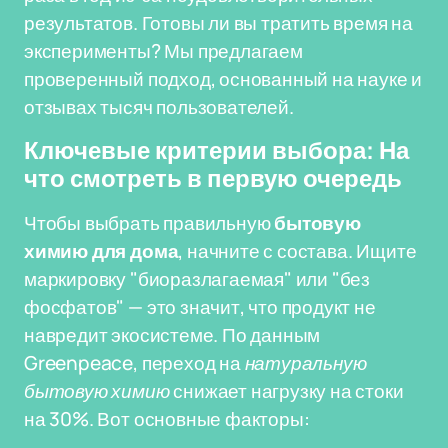
результатов. Готовы ли вы тратить время на
эксперименты? Мы предлагаем
проверенный подход, основанный на науке и
отзывах тысяч пользователей.
Ключевые критерии выбора: На
что смотреть в первую очередь
Чтобы выбрать правильную
бытовую
химию для дома
, начните с состава. Ищите
маркировку "биоразлагаемая" или "без
фосфатов" — это значит, что продукт не
навредит экосистеме. По данным
Greenpeace, переход на
натуральную
бытовую химию
снижает нагрузку на стоки
на 30%. Вот основные факторы: