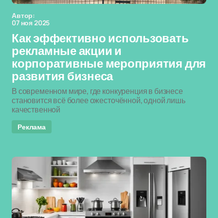
Автор:
07 ноя 2025
Как эффективно использовать
рекламные акции и
корпоративные мероприятия для
развития бизнеса
В современном мире, где конкуренция в бизнесе
становится всё более ожесточённой, одной лишь
качественной
Реклама