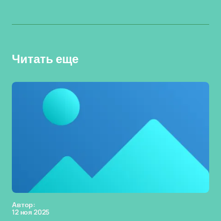
Читать еще
Автор:
12 ноя 2025