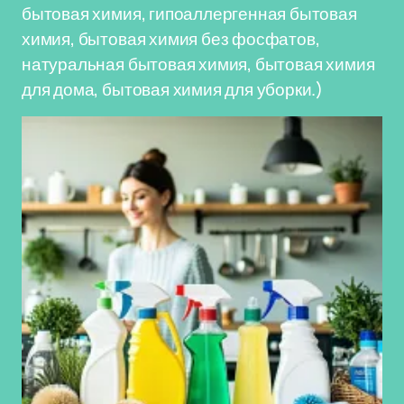
бытовая химия, гипоаллергенная бытовая
химия, бытовая химия без фосфатов,
натуральная бытовая химия, бытовая химия
для дома, бытовая химия для уборки.)