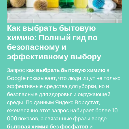
Как выбрать бытовую
химию: Полный гид по
безопасному и
эффективному выбору
Запрос
как выбрать бытовую химию
в
Google показывает, что люди ищут не только
эффективные средства для уборки, но и
безопасные для здоровья и окружающей
среды. По данным Яндекс.Вордстат,
ежемесячно этот запрос набирает более 10
000 показов, а связанные фразы вроде
бытовая химия без фосфатов
и