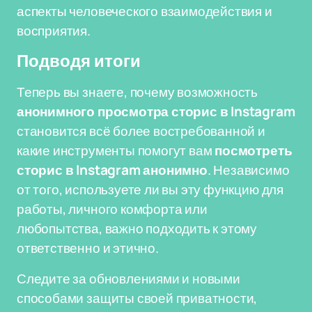
аспекты человеческого взаимодействия и
восприятия.
Подводя итоги
Теперь вы знаете, почему возможность
анонимного просмотра сторис в Instagram
становится всё более востребованной и
какие инструменты помогут вам
посмотреть
сторис в Instagram анонимно
. Независимо
от того, используете ли вы эту функцию для
работы, личного комфорта или
любопытства, важно подходить к этому
ответственно и этично.
Следите за обновлениями и новыми
способами защиты своей приватности,