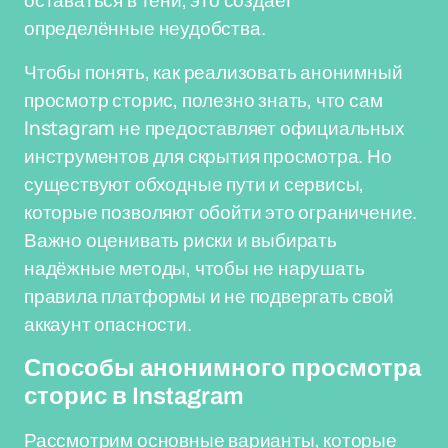
оставаться в тени, это создает
определённые неудобства.
Чтобы понять, как реализовать анонимный
просмотр сторис, полезно знать, что сам
Instagram не предоставляет официальных
инструментов для скрытия просмотра. Но
существуют обходные пути и сервисы,
которые позволяют обойти это ограничение.
Важно оценивать риски и выбирать
надёжные методы, чтобы не нарушать
правила платформы и не подвергать свой
аккаунт опасности.
Способы анонимного просмотра
сторис в Instagram
Рассмотрим основные варианты, которые