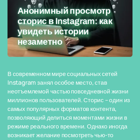
Анонимный просмотр
сторис в Instagram: как
увидеть истории
незаметно
В современном мире социальных сетей
Instagram занял особое место, став
неотъемлемой частью повседневной жизни
миллионов пользователей. Сторис – один из
самых популярных форматов контента,
позволяющий делиться моментами жизни в
режиме реального времени. Однако иногда
возникает желание посмотреть чью-то