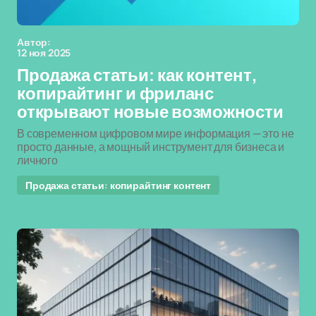
Автор:
12 ноя 2025
Продажа статьи: как контент,
копирайтинг и фриланс
открывают новые возможности
В современном цифровом мире информация — это не
просто данные, а мощный инструмент для бизнеса и
личного
Продажа статьи: копирайтинг контент