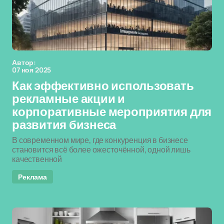
Автор:
07 ноя 2025
Как эффективно использовать
рекламные акции и
корпоративные мероприятия для
развития бизнеса
В современном мире, где конкуренция в бизнесе
становится всё более ожесточённой, одной лишь
качественной
Реклама