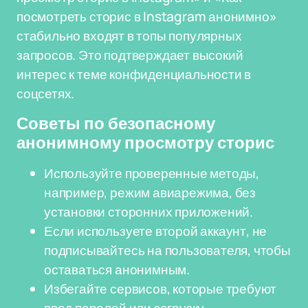
посмотреть сторис в Instagram анонимно»
стабильно входят в топы популярных
запросов. Это подтверждает высокий
интерес к теме конфиденциальности в
соцсетях.
Советы по безопасному
анонимному просмотру сторис
Используйте проверенные методы,
например, режим авиарежима, без
установки сторонних приложений.
Если используете второй аккаунт, не
подписывайтесь на пользователя, чтобы
оставаться анонимным.
Избегайте сервисов, которые требуют