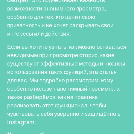
смотрит. Это подчеркивает важность
возможности анонимного просмотра,
особенно для тех, кто ценит свою
приватность и не хочет раскрывать свои
интересы или действия.
Если вы хотите узнать, как можно оставаться
невидимым при просмотре сторис, какие
существуют эффективные методы и нюансы
использования таких функций, эта статья
для вас. Мы подробно рассмотрим, кому
особенно полезен анонимный просмотр, а
также разберёмся, как на практике
реализовать этот функционал, чтобы
чувствовать себя уверенно и защищённо в
Instagram.