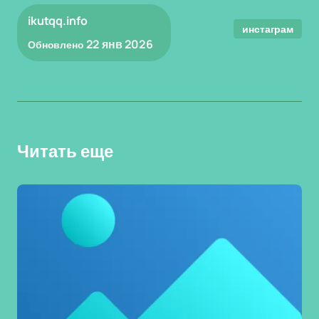
ikutqq.info
инстаграм
22 янв 2026
Обновлено
Читать еще