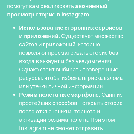
помогут вам реализовать
анонимный
просмотр сторис в Instagram
:
Использование сторонних сервисов
и приложений
. Существует множество
сайтов и приложений, которые
позволяют просматривать сторис без
входа в аккаунт и без уведомления.
Однако стоит выбирать проверенные
ресурсы, чтобы избежать риска взлома
или утечки личной информации.
Режим полёта на смартфоне
. Один из
простейших способов – открыть сторис
после отключения интернета и
активации режима полёта. При этом
Instagram не сможет отправить