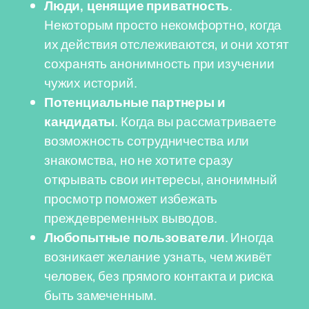
Люди, ценящие приватность
.
Некоторым просто некомфортно, когда
их действия отслеживаются, и они хотят
сохранять анонимность при изучении
чужих историй.
Потенциальные партнеры и
кандидаты
. Когда вы рассматриваете
возможность сотрудничества или
знакомства, но не хотите сразу
открывать свои интересы, анонимный
просмотр поможет избежать
преждевременных выводов.
Любопытные пользователи
. Иногда
возникает желание узнать, чем живёт
человек, без прямого контакта и риска
быть замеченным.