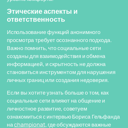
Этические аспекты и
ответственность
Использование функций анонимного
просмотра требует осознанного подхода.
Важно помнить, что социальные сети
созданы для взаимодействия и обмена
информацией, и скрытность не должна
становиться инструментом для нарушения
личных границ или создания недоверия.
Если вы хотите узнать больше о том, как
социальные сети влияют на общение и
личностное развитие, советуем
ознакомиться с интервью Бориса Гельфанда
на
championat
, где обсуждаются важные