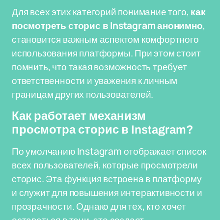
Для всех этих категорий понимание того,
как
посмотреть сторис в Instagram анонимно
,
становится важным аспектом комфортного
использования платформы. При этом стоит
помнить, что такая возможность требует
ответственности и уважения к личным
границам других пользователей.
Как работает механизм
просмотра сторис в Instagram?
По умолчанию Instagram отображает список
всех пользователей, которые просмотрели
сторис. Эта функция встроена в платформу
и служит для повышения интерактивности и
прозрачности. Однако для тех, кто хочет