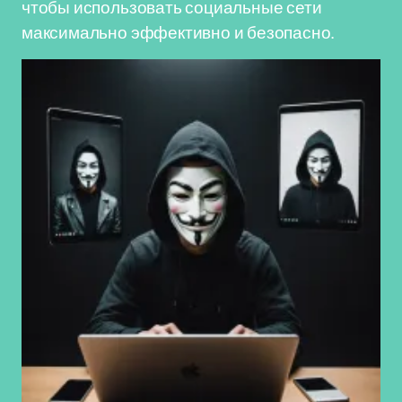
чтобы использовать социальные сети
максимально эффективно и безопасно.