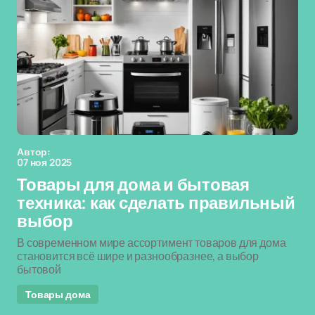
Автор:
07 ноя 2025
Товары для дома и бытовая
техника: как сделать правильный
выбор
В современном мире ассортимент товаров для дома
становится всё шире и разнообразнее, а выбор
бытовой
Товары дома