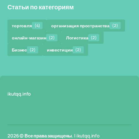
Статьи по категориям
торговля
(4)
организация пространства
(2)
онлайн-магазин
(2)
Логистика
(2)
Бизнес
(2)
инвестиции
(2)
ikutqq.info
2026 © Все права защищены. |
ikutqq.info