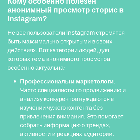
Кому особенно полезен
анонимный просмотр сторис в
Instagram?
Не все пользователи Instagram стремятся
быть максимально открытыми в своих
действиях. Вот категории людей, для
которых тема анонимного просмотра
особенно актуальна:
Профессионалы и маркетологи
.
Часто специалисты по продвижению и
анализу конкурентов нуждаются в
изучении чужого контента без
привлечения внимания. Это помогает
собрать информацию о трендах,
активности и реакциях аудитории.