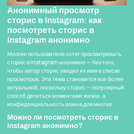
Анонимный просмотр
сторис в Instagram: как
посмотреть сторис в
Instagram анонимно
Многие пользователи хотят просматривать
сторис в Instagram анонимно — без того,
чтобы автор сторис увидел их имя в списке
просмотров. Эта тема становится все более
актуальной, поскольку сторис — популярный
способ делиться моментами жизни, а
конфиденциальность важна для многих.
Можно ли посмотреть сторис в
Instagram анонимно?