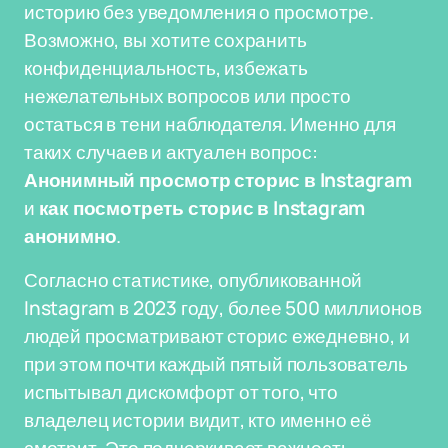
историю без уведомления о просмотре.
Возможно, вы хотите сохранить
конфиденциальность, избежать
нежелательных вопросов или просто
остаться в тени наблюдателя. Именно для
таких случаев и актуален вопрос:
Анонимный просмотр сторис в Instagram
и
как посмотреть сторис в Instagram
анонимно
.
Согласно статистике, опубликованной
Instagram в 2023 году, более 500 миллионов
людей просматривают сторис ежедневно, и
при этом почти каждый пятый пользователь
испытывал дискомфорт от того, что
владелец истории видит, кто именно её