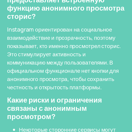
предоставляет встроенную
функцию анонимного просмотра
сторис?
Instagram ориентирован на социальное
взаимодействие и прозрачность, поэтому
показывает, кто именно просмотрел сторис.
Это стимулирует активность и
коммуникацию между пользователями. В
официальном функционале нет кнопки для
анонимного просмотра, чтобы сохранить
честность и открытость платформы.
Какие риски и ограничения
связаны с анонимным
просмотром?
Некоторые сторонние сервисы могут