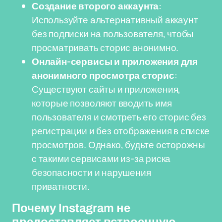
Создание второго аккаунта
:
Используйте альтернативный аккаунт
без подписки на пользователя, чтобы
просматривать сторис анонимно.
Онлайн-сервисы и приложения для
анонимного просмотра сторис
:
Существуют сайты и приложения,
которые позволяют вводить имя
пользователя и смотреть его сторис без
регистрации и без отображения в списке
просмотров. Однако, будьте осторожны
с такими сервисами из-за риска
безопасности и нарушения
приватности.
Почему Instagram не