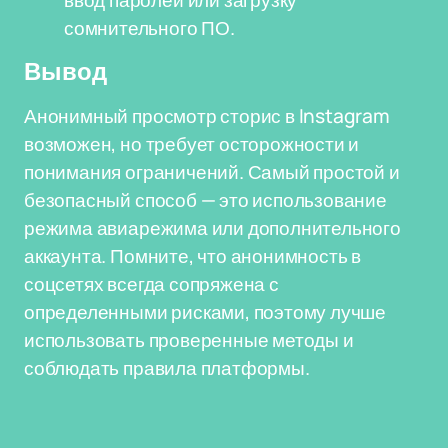
ввод паролей или загрузку
сомнительного ПО.
Вывод
Анонимный просмотр сторис в Instagram
возможен, но требует осторожности и
понимания ограничений. Самый простой и
безопасный способ — это использование
режима авиарежима или дополнительного
аккаунта. Помните, что анонимность в
соцсетях всегда сопряжена с
определенными рисками, поэтому лучше
использовать проверенные методы и
соблюдать правила платформы.