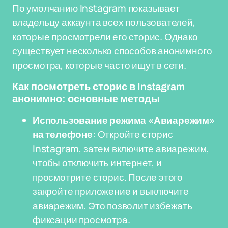
По умолчанию Instagram показывает
владельцу аккаунта всех пользователей,
которые просмотрели его сторис. Однако
существует несколько способов анонимного
просмотра, которые часто ищут в сети.
Как посмотреть сторис в Instagram
анонимно: основные методы
Использование режима «Авиарежим»
на телефоне
: Откройте сторис
Instagram, затем включите авиарежим,
чтобы отключить интернет, и
просмотрите сторис. После этого
закройте приложение и выключите
авиарежим. Это позволит избежать
фиксации просмотра.